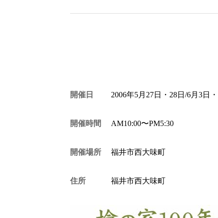
開催日
2006年5月27日・28日/6月3日
開催時間
AM10:00〜PM5:30
開催場所
福井市西大味町
住所
福井市西大味町