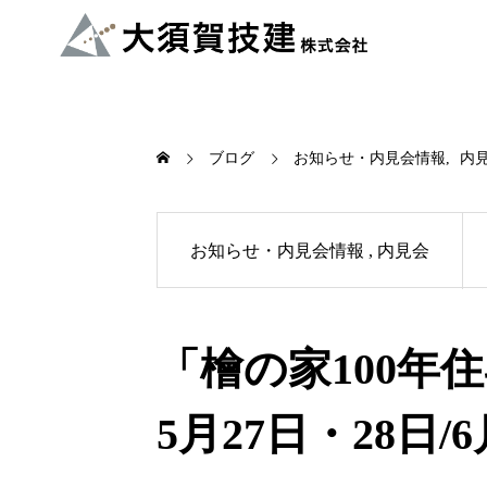
ブログ
お知らせ・内見会情報
内
お知らせ・内見会情報
内見会
「檜の家100年住
5月27日・28日