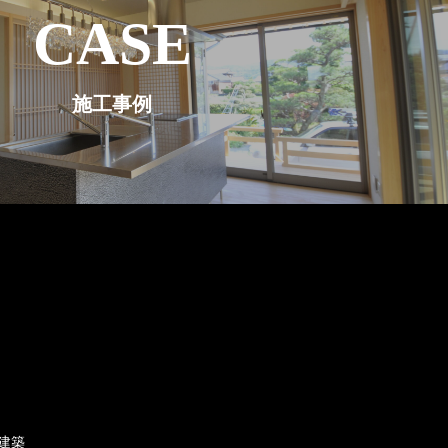
CASE
施工事例
造建築