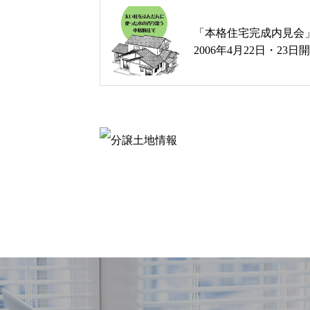
「本格住宅完成内見会
2006年4月22日・23日