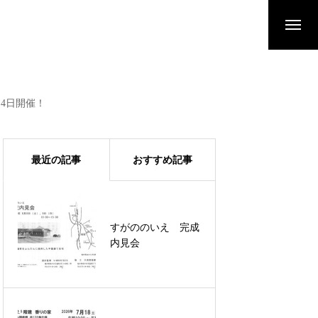
・4日開催！
最近の記事
おすすめ記事
すがののいえ 完成
内見会