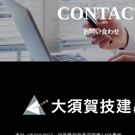
CONTAC
お問い合わせ