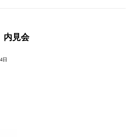
内見会
・4日