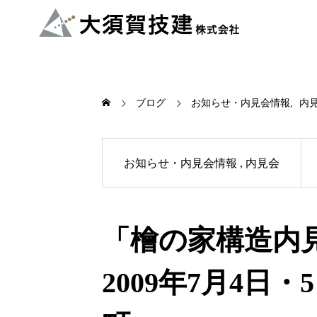
ブログ
お知らせ・内見会情報
内
お知らせ・内見会情報
内見会
「檜の家構造内
2009年7月4日