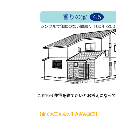
こだわり住宅を建てたいとお考えになって
【全て大工さんの手きざみ加工】