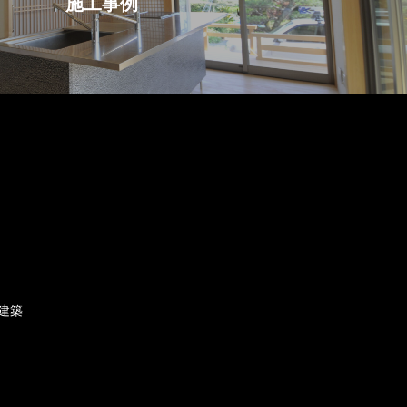
施工事例
造建築