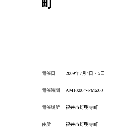
町
開催日
2009年7月4日・5日
開催時間
AM10:00〜PM6:00
開催場所
福井市灯明寺町
住所
福井市灯明寺町