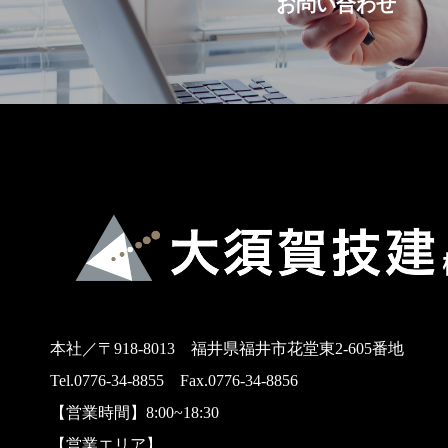
お問い合わせ
本社／〒918-8013 福井県福井市花堂東2-605番地
Tel.0776-34-8855 Fax.0776-34-8856
【営業時間】8:00~18:30
【営業エリア】