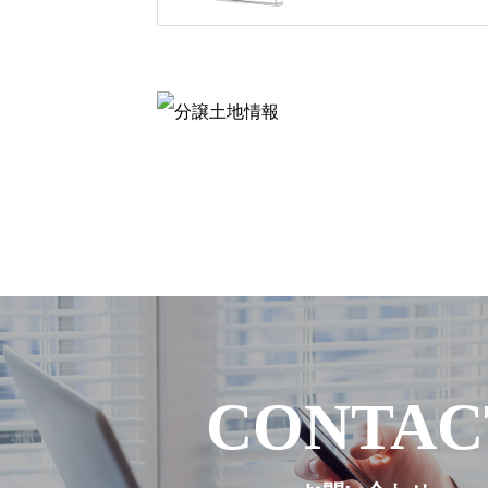
CONTAC