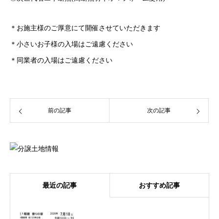
＊お施主様のご厚意にて開催させていただきます
＊小さいお子様の入場はご遠慮ください
＊同業者の入場はご遠慮ください
前の記事
次の記事
最近の記事
おすすめ記事