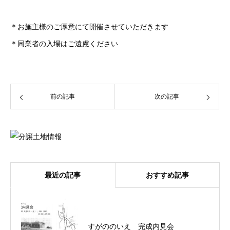
＊お施主様のご厚意にて開催させていただきます
＊同業者の入場はご遠慮ください
前の記事
次の記事
最近の記事
おすすめ記事
すがののいえ 完成内見会