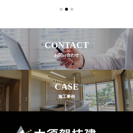
CONTACT
お問い合わせ
CASE
施工事例