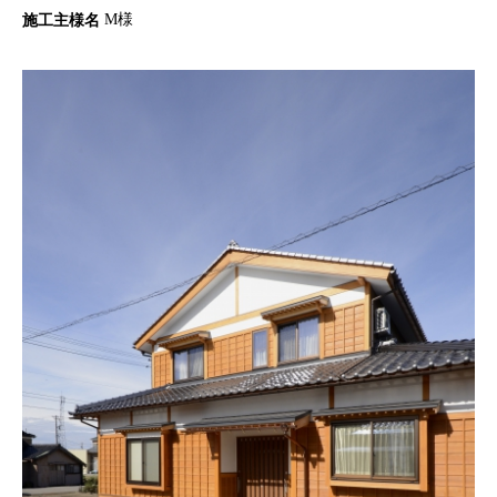
M様
施工主様名
施工事例
分譲・土地情報
お問い合わせ
プライバシーポリシー