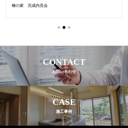
檜の家 完成内見会
CONTACT
お問い合わせ
CASE
施工事例