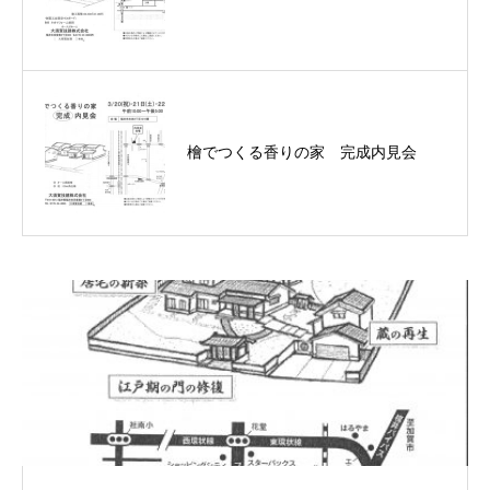
檜でつくる香りの家 完成内見会