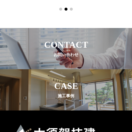
CONTACT
お問い合わせ
CASE
施工事例