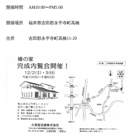
開催時間
AM10:00〜PM5:00
施工事例
開催場所
福井県吉田郡永平寺町高橋
住所
吉田郡永平寺町高橋11-20
分譲・土地情報
お問い合わせ
プライバシーポリシー