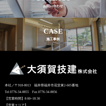
お問い合わせ
施工事例
CASE
分譲・土地情報
施工事例
お問い合わせ
プライバシーポリシー
本社／〒918-8013 福井県福井市花堂東2-605番地
Tel.0776-34-8855 Fax.0776-34-8856
【営業時間】8:00~18:30
【営業エリア】