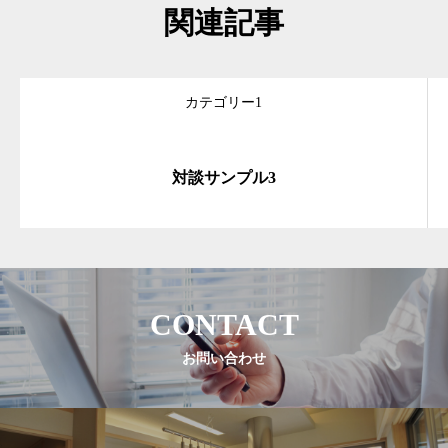
関連記事
カテゴリー1
対談サンプル3
CONTACT
お問い合わせ