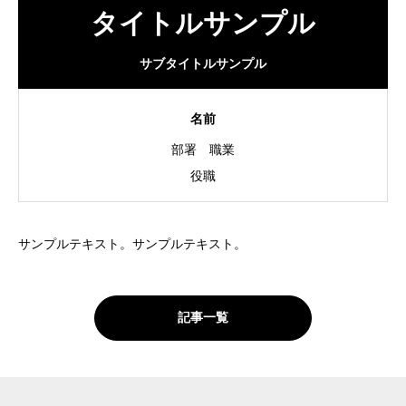
タイトルサンプル
施工事例
サブタイトルサンプル
名前
分譲・土地情報
部署
職業
役職
お問い合わせ
サンプルテキスト。サンプルテキスト。
プライバシーポリシー
記事一覧